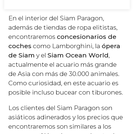
En el interior del Siam Paragon,
además de tiendas de ropa elitistas,
encontraremos
concesionarios de
coches
como Lamborghini, la
ópera
de Siam
y el
Siam Ocean World
,
actualmente el acuario más grande
de Asia con más de 30.000 animales.
Como curiosidad, en este acuario es
posible incluso bucear con tiburones.
Los clientes del Siam Paragon son
asiáticos adinerados y los precios que
encontraremos son similares a los