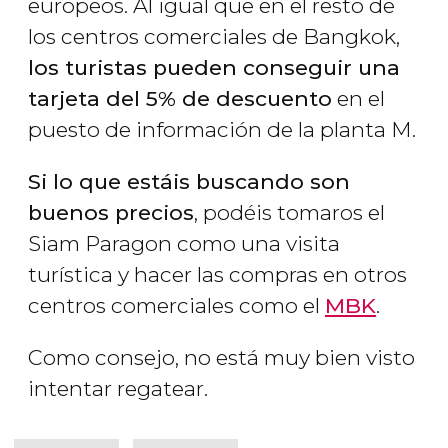
europeos. Al igual que en el resto de
los centros comerciales de Bangkok,
los turistas pueden conseguir una
tarjeta del 5% de descuento
en el
puesto de información de la planta M.
Si lo que estáis buscando son
buenos precios
, podéis tomaros el
Siam Paragon como una visita
turística y hacer las compras en otros
centros comerciales como el
MBK
.
Como consejo, no está muy bien visto
intentar regatear.