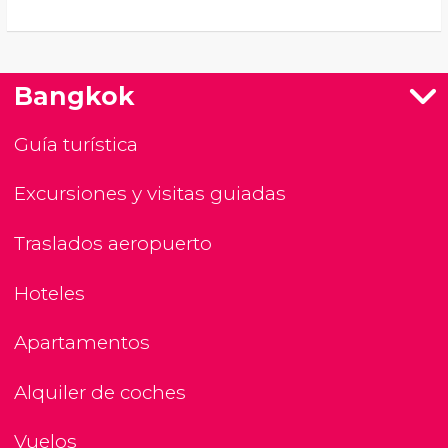
Bangkok
Guía turística
Excursiones y visitas guiadas
Traslados aeropuerto
Hoteles
Apartamentos
Alquiler de coches
Vuelos