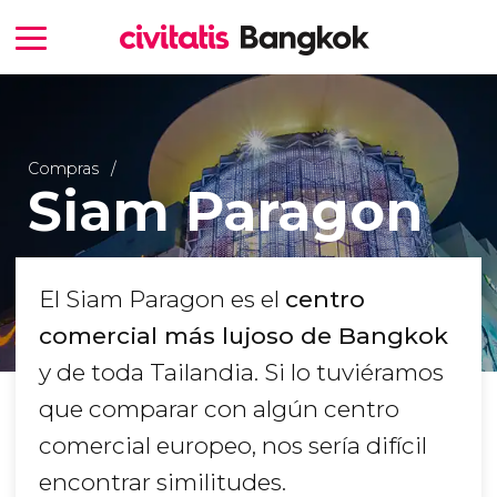
Compras
Siam Paragon
El Siam Paragon es el
centro
comercial más lujoso de Bangkok
y de toda Tailandia. Si lo tuviéramos
que comparar con algún centro
comercial europeo, nos sería difícil
encontrar similitudes.