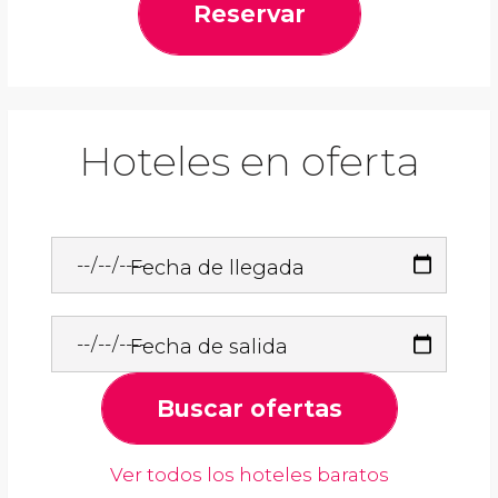
Reservar
Hoteles en oferta
Fecha de llegada
Fecha de salida
Buscar ofertas
Ver todos los hoteles baratos