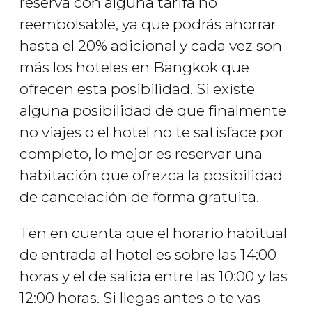
reserva con alguna tarifa no
reembolsable, ya que podrás ahorrar
hasta el 20% adicional y cada vez son
más los hoteles en Bangkok que
ofrecen esta posibilidad. Si existe
alguna posibilidad de que finalmente
no viajes o el hotel no te satisface por
completo, lo mejor es reservar una
habitación que ofrezca la posibilidad
de cancelación de forma gratuita.
Ten en cuenta que el horario habitual
de entrada al hotel es sobre las 14:00
horas y el de salida entre las 10:00 y las
12:00 horas. Si llegas antes o te vas