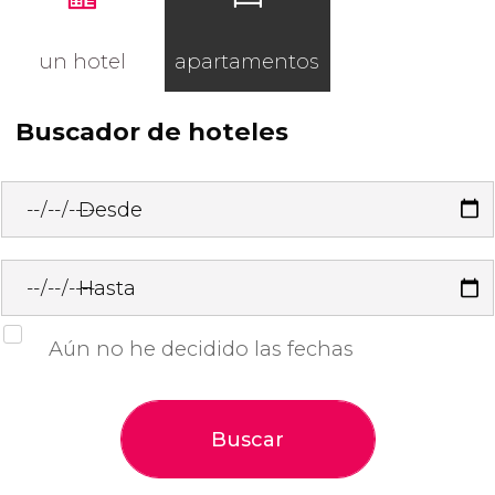
un hotel
apartamentos
Buscador de hoteles
Desde
Hasta
Aún no he decidido las fechas
Buscar