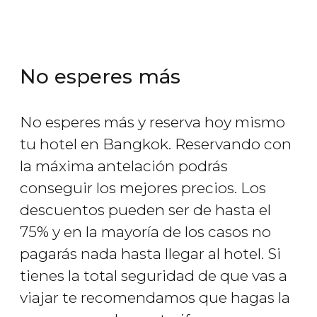
No esperes más
No esperes más y reserva hoy mismo
tu hotel en Bangkok. Reservando con
la máxima antelación podrás
conseguir los mejores precios. Los
descuentos pueden ser de hasta el
75% y en la mayoría de los casos no
pagarás nada hasta llegar al hotel. Si
tienes la total seguridad de que vas a
viajar te recomendamos que hagas la