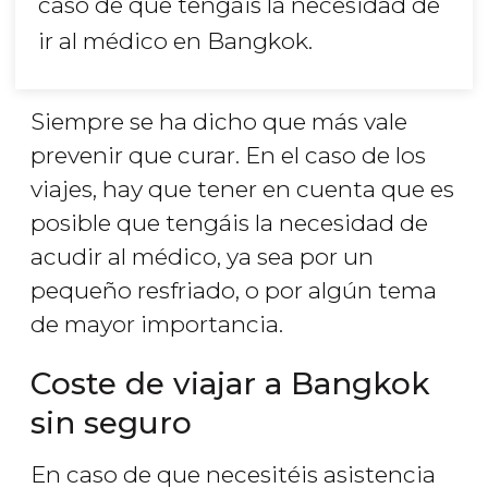
caso de que tengáis la necesidad de
ir al médico en Bangkok.
Siempre se ha dicho que más vale
prevenir que curar. En el caso de los
viajes, hay que tener en cuenta que es
posible que tengáis la necesidad de
acudir al médico, ya sea por un
pequeño resfriado, o por algún tema
de mayor importancia.
Coste de viajar a Bangkok
sin seguro
En caso de que necesitéis asistencia