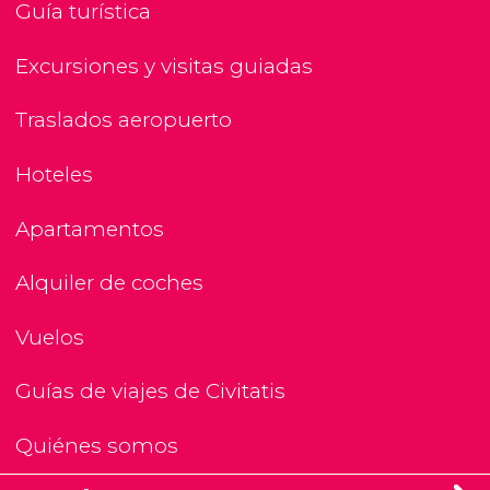
Guía turística
Excursiones y visitas guiadas
Traslados aeropuerto
Hoteles
Apartamentos
Alquiler de coches
Vuelos
Guías de viajes de Civitatis
Quiénes somos