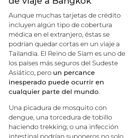
de viaje a Bangkok
Aunque muchas tarjetas de crédito
incluyen algún tipo de cobertura
médica en el extranjero, éstas se
podrían quedar cortas en un viaje a
Tailandia. El Reino de Siam es uno de
los países más seguros del Sudeste
Asiático, pero
un percance
inesperado puede ocurrir en
cualquier parte del mundo
.
Una picadura de mosquito con
dengue, una torcedura de tobillo
haciendo trekking, o una infección
intestinal podrían suponeros no solo