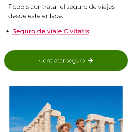
Podéis contratar el seguro de viajes
desde este enlace:
Seguro de viaje Civitatis
Contratar seguro