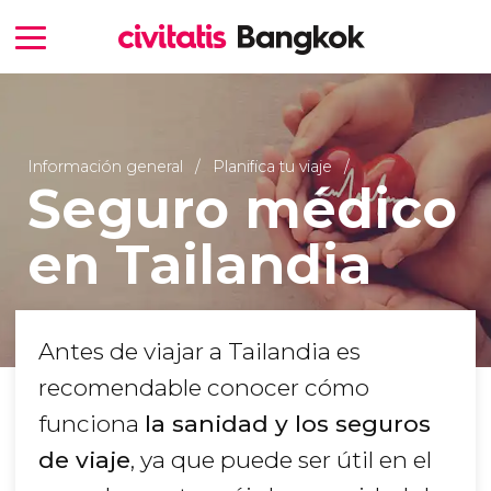
Información general
Planifica tu viaje
Seguro médico
en Tailandia
Antes de viajar a Tailandia es
recomendable conocer cómo
funciona
la sanidad y los seguros
de viaje
, ya que puede ser útil en el