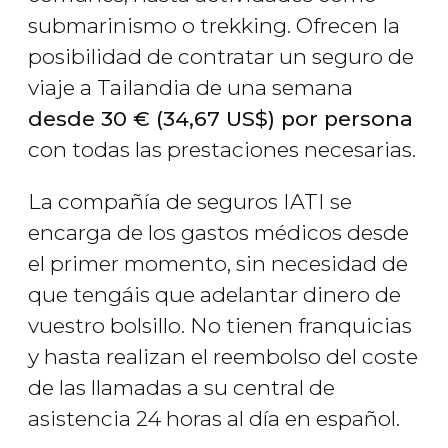
submarinismo o trekking. Ofrecen la
posibilidad de contratar un seguro de
viaje a Tailandia de una semana
desde 30
€
(34,67
US$
) por persona
con todas las prestaciones necesarias.
La compañía de seguros IATI se
encarga de los gastos médicos desde
el primer momento, sin necesidad de
que tengáis que adelantar dinero de
vuestro bolsillo. No tienen franquicias
y hasta realizan el reembolso del coste
de las llamadas a su central de
asistencia 24 horas al día en español.