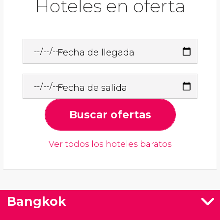
Hoteles en oferta
Fecha de llegada
Fecha de salida
Buscar ofertas
Ver todos los hoteles baratos
Bangkok