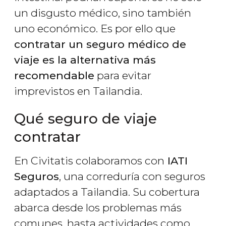
un disgusto médico, sino también
uno económico. Es por ello que
contratar un seguro médico de
viaje es la alternativa más
recomendable
para evitar
imprevistos en Tailandia.
Qué seguro de viaje
contratar
En Civitatis colaboramos con
IATI
Seguros
, una correduría con seguros
adaptados a Tailandia. Su cobertura
abarca desde los problemas más
comunes, hasta actividades como