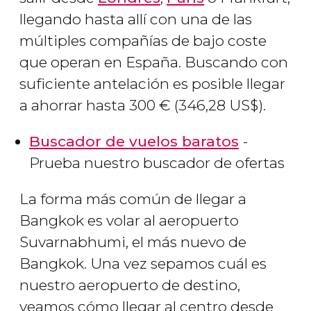
llegando hasta allí con una de las
múltiples compañías de bajo coste
que operan en España. Buscando con
suficiente antelación es posible llegar
a ahorrar hasta 300
€
(346,28
US$
).
Buscador de vuelos baratos
-
Prueba nuestro buscador de ofertas
La forma más común de llegar a
Bangkok es volar al aeropuerto
Suvarnabhumi, el más nuevo de
Bangkok. Una vez sepamos cuál es
nuestro aeropuerto de destino,
veamos cómo llegar al centro desde