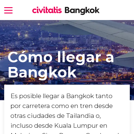
Cómo llegar a
Bangkok
Es posible llegar a Bangkok tanto
por carretera como en tren desde
otras ciudades de Tailandia o,
incluso desde Kuala Lumpur en