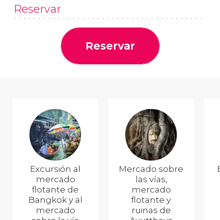
Reservar
Reservar
Excursión al
Mercado sobre
mercado
las vías,
flotante de
mercado
Bangkok y al
flotante y
mercado
ruinas de