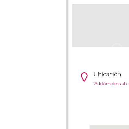
Ubicación
25 kilómetros al 