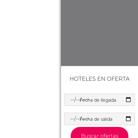
HOTELES EN OFERTA
Fecha de llegada
Fecha de salida
Buscar ofertas