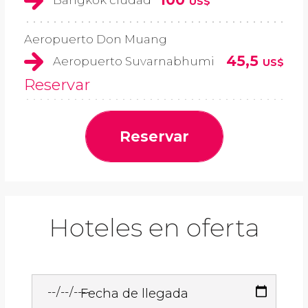
US$
Aeropuerto Don Muang
45,5
Aeropuerto Suvarnabhumi
US$
Reservar
Reservar
Hoteles en oferta
Fecha de llegada