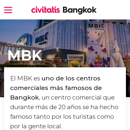
Compras
MBK
El MBK es
uno de los centros
comerciales más famosos de
Bangkok
, un centro comercial que
durante más de 20 años se ha hecho
famoso tanto por los turistas como
por la gente local.