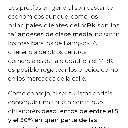
Los precios en general son bastante
económicos aunque, como
los
principales clientes del MBK son los
tailandeses de clase media
, no serán
los más baratos de Bangkok. A
diferencia de otros centros
comerciales de la ciudad, en el MBK
es posible regatear
los precios como
en los mercados de la calle.
Como consejo, al ser turistas podéis
conseguir una tarjeta con la que
obtendréis
descuentos de entre el 5
y el 30% en gran parte de las