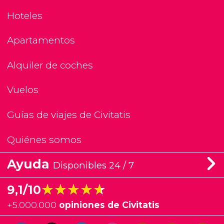
Hoteles
Apartamentos
Alquiler de coches
Vuelos
Guías de viajes de Civitatis
Quiénes somos
Ayuda
Disponibles 24 / 7
★★★★★
★★★★★
9,1/10
+
5.000.000
opiniones de Civitatis