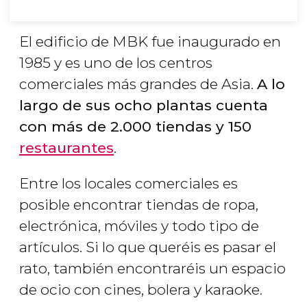
El edificio de MBK fue inaugurado en
1985 y es uno de los centros
comerciales más grandes de Asia.
A lo
largo de sus ocho plantas cuenta
con más de 2.000 tiendas y 150
restaurantes
.
Entre los locales comerciales es
posible encontrar tiendas de ropa,
electrónica, móviles y todo tipo de
artículos. Si lo que queréis es pasar el
rato, también encontraréis un espacio
de ocio con cines, bolera y karaoke.