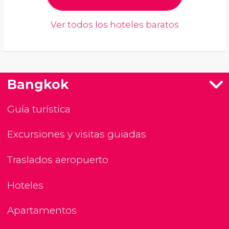
Ver todos los hoteles baratos
Bangkok
Guía turística
Excursiones y visitas guiadas
Traslados aeropuerto
Hoteles
Apartamentos