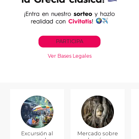
Excursión al
Mercado sobre