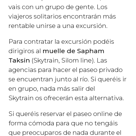
vais con un grupo de gente. Los
viajeros solitarios encontrarán más
rentable unirse a una excursión.
Para contratar la excursión podéis
dirigiros al
muelle de Sapham
Taksin
(Skytrain, Silom line). Las
agencias para hacer el paseo privado
se encuentran junto al río. Si queréis ir
en grupo, nada más salir del
Skytrain os ofrecerán esta alternativa.
Si queréis reservar el paseo online de
forma cómoda para que no tengáis
que preocuparos de nada durante el