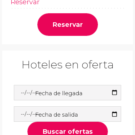
Reservar
Reservar
Hoteles en oferta
Fecha de llegada
Fecha de salida
Buscar ofertas