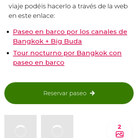
viaje podéis hacerlo a través de la web
en este enlace:
Paseo en barco por los canales de
Bangkok + Big Buda
Tour nocturno por Bangkok con
paseo en barco
Reservar paseo
2