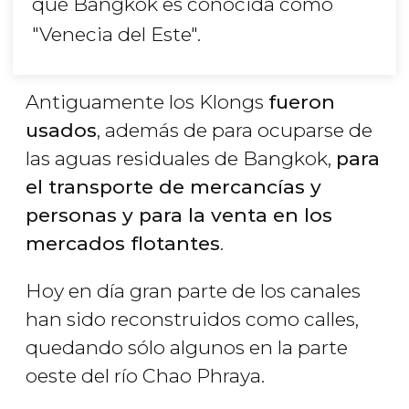
qué Bangkok es conocida como
"Venecia del Este".
Antiguamente los Klongs
fueron
usados
, además de para ocuparse de
las aguas residuales de Bangkok,
para
el transporte de mercancías y
personas y para la venta en los
mercados flotantes
.
Hoy en día gran parte de los canales
han sido reconstruidos como calles,
quedando sólo algunos en la parte
oeste del río Chao Phraya.