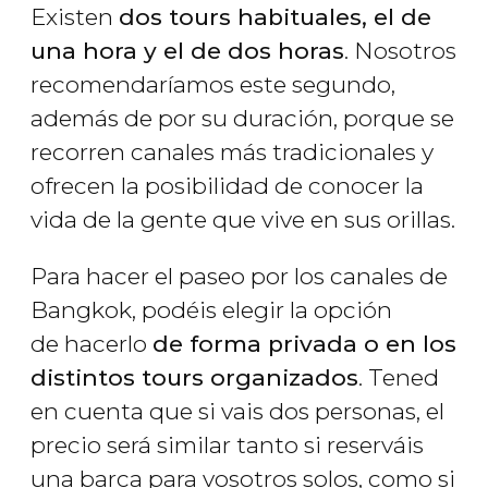
Existen
dos tours habituales, el de
una hora y el de dos horas
. Nosotros
recomendaríamos este segundo,
además de por su duración, porque se
recorren canales más tradicionales y
ofrecen la posibilidad de conocer la
vida de la gente que vive en sus orillas.
Para hacer el paseo por los canales de
Bangkok, podéis elegir la opción
de hacerlo
de forma privada o en los
distintos tours organizados
. Tened
en cuenta que si vais dos personas, el
precio será similar tanto si reserváis
una barca para vosotros solos, como si