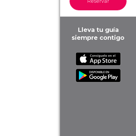
Reservar
Lleva tu guía
siempre contigo