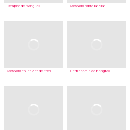
Templos de Bangkok
Mercado sobre las vías
Mercado en las vías del tren
Gastronomía de Bangrak