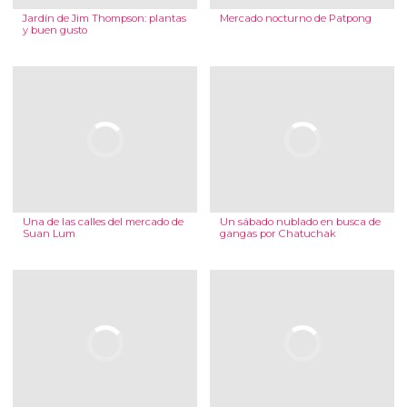
Jardín de Jim Thompson: plantas
Mercado nocturno de Patpong
y buen gusto
Una de las calles del mercado de
Un sábado nublado en busca de
Suan Lum
gangas por Chatuchak