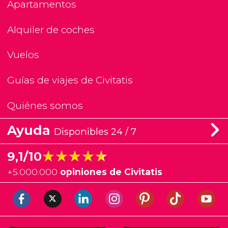
Apartamentos
Alquiler de coches
Vuelos
Guías de viajes de Civitatis
Quiénes somos
Ayuda
Disponibles 24 / 7
★★★★★
★★★★★
9,1/10
+
5.000.000
opiniones de Civitatis