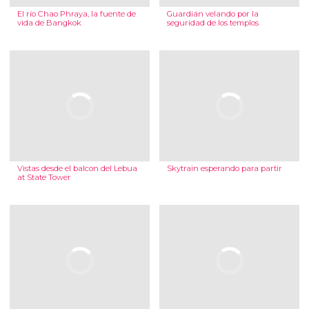
El río Chao Phraya, la fuente de
Guardián velando por la
vida de Bangkok
seguridad de los templos
Vistas desde el balcon del Lebua
Skytrain esperando para partir
at State Tower