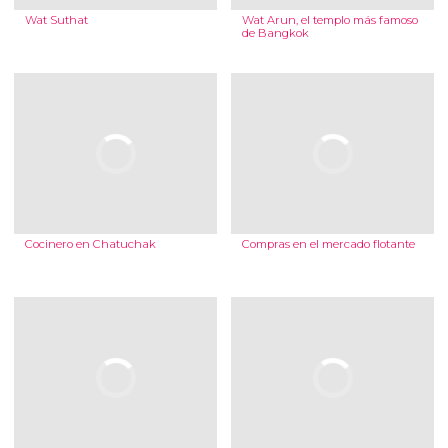
Wat Suthat
Wat Arun, el templo más famoso
de Bangkok
Cocinero en Chatuchak
Compras en el mercado flotante