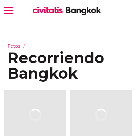
Fotos
Recorriendo
Bangkok