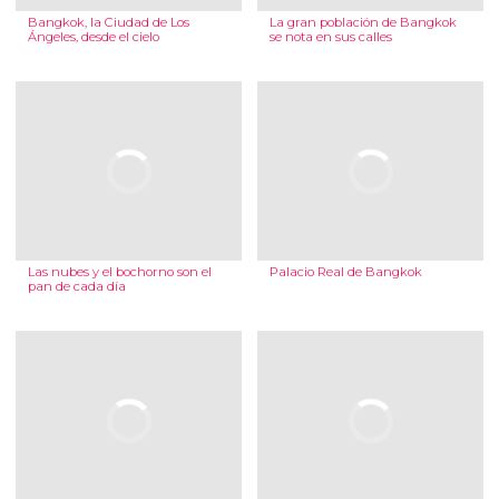
Bangkok, la Ciudad de Los
La gran población de Bangkok
Ángeles, desde el cielo
se nota en sus calles
Las nubes y el bochorno son el
Palacio Real de Bangkok
pan de cada día