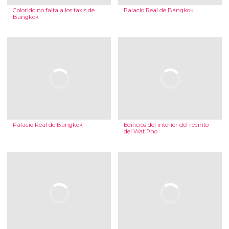
Colorido no falta a los taxis de
Palacio Real de Bangkok
Bangkok
Palacio Real de Bangkok
Edificios del interior del recinto
del Wat Pho