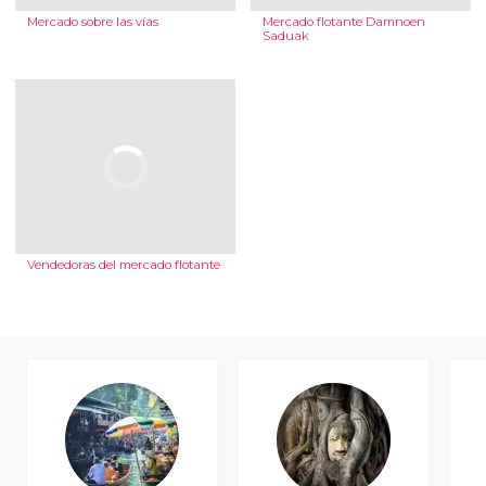
Mercado sobre las vías
Mercado flotante Damnoen
Saduak
Vendedoras del mercado flotante