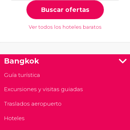
Buscar ofertas
Ver todos los hoteles baratos
Bangkok
Guía turística
Excursiones y visitas guiadas
Traslados aeropuerto
Hoteles