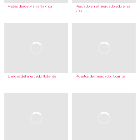
Vistas desde MahaNakhon
Pescado en el mercado sobre las
vías
Barcas del mercado flotante
Puestos del mercado flotante