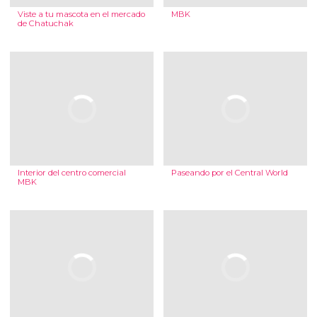
Viste a tu mascota en el mercado
MBK
de Chatuchak
Interior del centro comercial
Paseando por el Central World
MBK