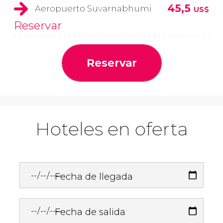
45,5
Aeropuerto Suvarnabhumi
US$
Reservar
Reservar
Hoteles en oferta
Fecha de llegada
Fecha de salida